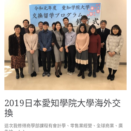
2019日本愛知學院大學海外交
換
這次我修得商學部課程有會計學、零售業經營、全球商業、廣